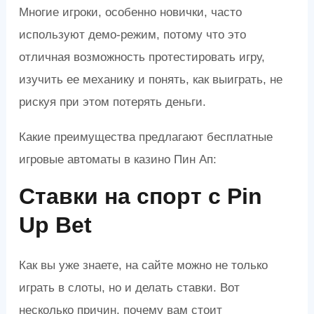
Многие игроки, особенно новички, часто
используют демо-режим, потому что это
отличная возможность протестировать игру,
изучить ее механику и понять, как выиграть, не
рискуя при этом потерять деньги.
Какие преимущества предлагают бесплатные
игровые автоматы в казино Пин Ап:
Ставки на спорт с Pin
Up Bet
Как вы уже знаете, на сайте можно не только
играть в слоты, но и делать ставки. Вот
несколько причин, почему вам стоит