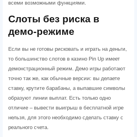
всеми возможными функциями.
Слоты без риска в
демо-режиме
Если вы не готовы рисковать и играть на деньги,
то большинство слотов в казино Pin Up имеет
демонстрационный режим. Демо игры работают
точно так же, как обычные версии: вы делаете
ставку, крутите барабаны, а выпавшие символы
образуют линии выплат. Есть только одно
отличие – вывести выигрыш в бесплатной игре
нельзя, для этого необходимо сделать ставку с
реального счета.