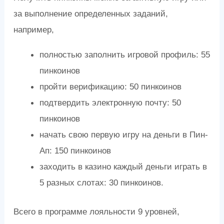
за выполнение определенных заданий,
например,
полностью заполнить игровой профиль: 55
пинкоинов
пройти верификацию: 50 пинкоинов
подтвердить электронную почту: 50
пинкоинов
начать свою первую игру на деньги в Пин-
Ап: 150 пинкоинов
заходить в казино каждый деньги играть в
5 разных слотах: 30 пинкоинов.
Всего в программе лояльности 9 уровней,