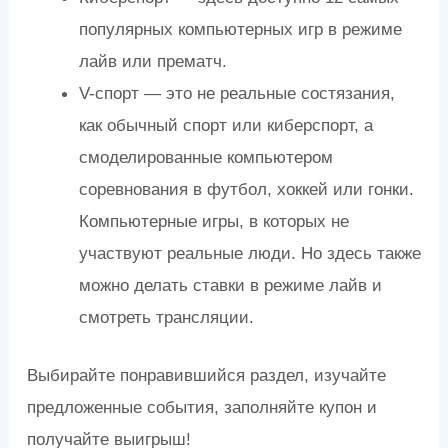
популярных компьютерных игр в режиме
лайв или прематч.
V-спорт — это не реальные состязания,
как обычный спорт или киберспорт, а
смоделированные компьютером
соревнования в футбол, хоккей или гонки.
Компьютерные игры, в которых не
участвуют реальные люди. Но здесь также
можно делать ставки в режиме лайв и
смотреть трансляции.
Выбирайте понравившийся раздел, изучайте
предложенные события, заполняйте купон и
получайте выигрыш!