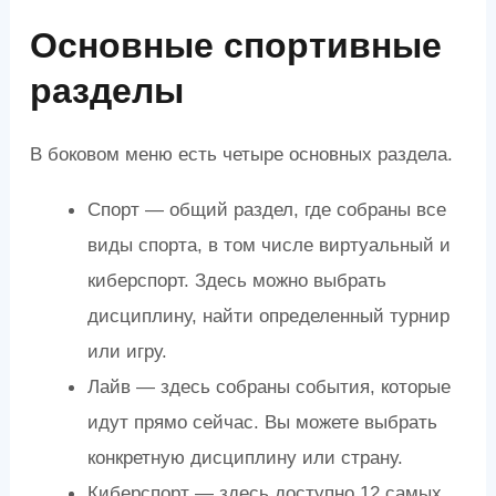
Основные спортивные
разделы
В боковом меню есть четыре основных раздела.
Спорт — общий раздел, где собраны все
виды спорта, в том числе виртуальный и
киберспорт. Здесь можно выбрать
дисциплину, найти определенный турнир
или игру.
Лайв — здесь собраны события, которые
идут прямо сейчас. Вы можете выбрать
конкретную дисциплину или страну.
Киберспорт — здесь доступно 12 самых