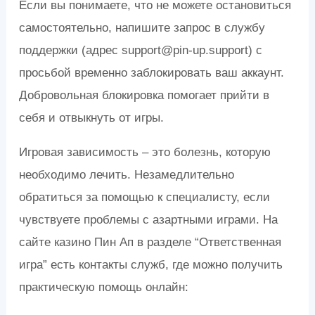
Если вы понимаете, что не можете остановиться
самостоятельно, напишите запрос в службу
поддержки (адрес support@pin-up.support) с
просьбой временно заблокировать ваш аккаунт.
Добровольная блокировка помогает прийти в
себя и отвыкнуть от игры.
Игровая зависимость – это болезнь, которую
необходимо лечить. Незамедлительно
обратиться за помощью к специалисту, если
чувствуете проблемы с азартными играми. На
сайте казино Пин Ап в разделе “Ответственная
игра” есть контакты служб, где можно получить
практическую помощь онлайн: