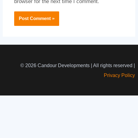
browser for the next time I comment.
© 2026 Candour Developments | All rights reserved |
Privacy Policy