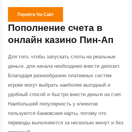
Перейти На Сайт
Пополнение счета в
онлайн казино Пин-Ап
Для того, чтобы запускать слоты на реальные
деньги. для начала необходимо внести депозит.
Благодаря разнообразию платежных систем
игроки могут выбрать наиболее выгодный и
удобный способ и быстро внести деньги на счет.
Наибольшей популярность у клиентов
пользуются банковские карты, потому что
переводы выполняются за несколько минут и без
комиссий.