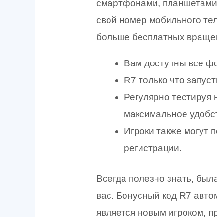
смартфонами, планшетами и
свой номер мобильного тел
больше бесплатных вращен
Вам доступны все фо
R7 только что запус
Регулярно тестируя 
максимальное удобст
Игроки также могут п
регистрации.
Всегда полезно знать, был
вас. Бонусный код R7 авто
является новым игроком, п