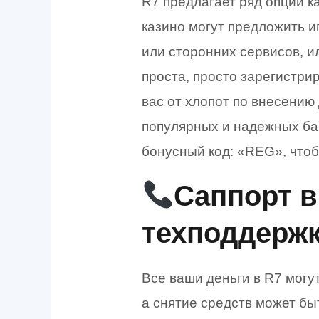
R7 предлагает ряд опций ка
казино могут предложить и
или сторонних сервисов, и
проста, просто зарегистри
вас от хлопот по внесению
популярных и надежных ба
бонусный код: «REG», чтоб
Саппорт в 
техподдерж
Все ваши деньги в R7 могу
а снятие средств может бы