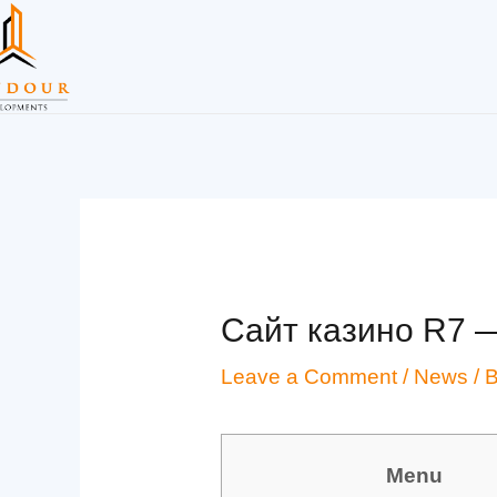
Skip
to
content
Сайт казино R7 —
Leave a Comment
/
News
/ 
Menu