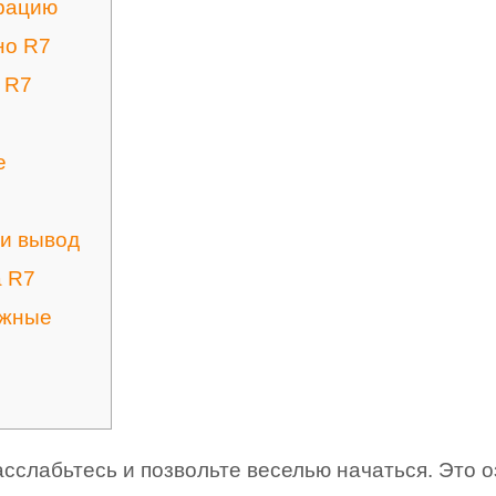
трацию
но R7
 R7
е
 и вывод
а R7
ежные
сслабьтесь и позвольте веселью начаться. Это о