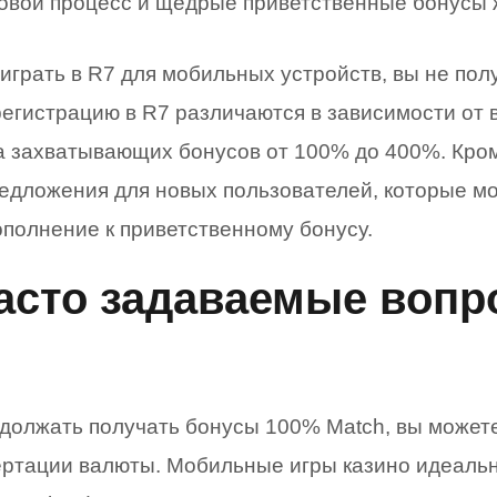
вой процесс и щедрые приветственные бонусы ж
играть в R7 для мобильных устройств, вы не пол
регистрацию в R7 различаются в зависимости от 
 захватывающих бонусов от 100% до 400%. Кроме
едложения для новых пользователей, которые мо
полнение к приветственному бонусу.
асто задаваемые вопр
одолжать получать бонусы 100% Match, вы может
ртации валюты. Мобильные игры казино идеально