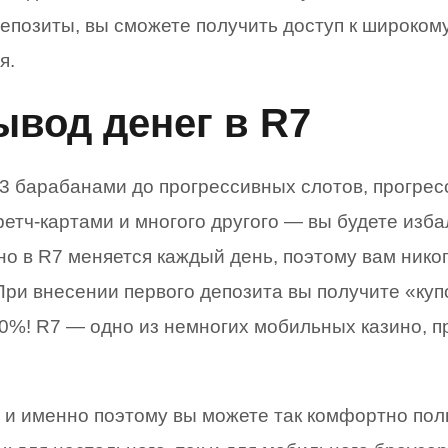
депозиты, вы сможете получить доступ к широкому
я.
ывод денег в R7
3 барабанами до прогрессивных слотов, прогрес
кретч-картами и многого другого — вы будете из
но в R7 меняется каждый день, поэтому вам никог
 При внесении первого депозита вы получите «ку
00%! R7 — одно из немногих мобильных казино, 
 и именно поэтому вы можете так комфортно пол