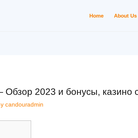
Home
About Us
 Обзор 2023 и бонусы, казино 
By
candouradmin