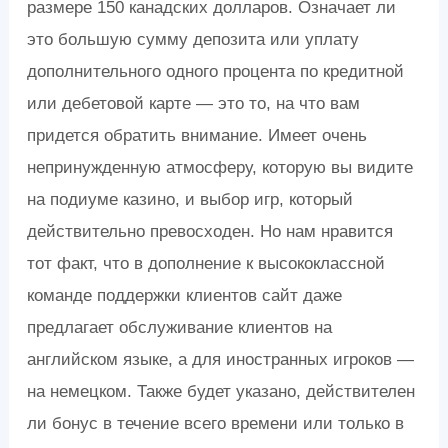
размере 150 канадских долларов. Означает ли
это большую сумму депозита или уплату
дополнительного одного процента по кредитной
или дебетовой карте — это то, на что вам
придется обратить внимание. Имеет очень
непринужденную атмосферу, которую вы видите
на подиуме казино, и выбор игр, который
действительно превосходен. Но нам нравится
тот факт, что в дополнение к высококлассной
команде поддержки клиентов сайт даже
предлагает обслуживание клиентов на
английском языке, а для иностранных игроков —
на немецком. Также будет указано, действителен
ли бонус в течение всего времени или только в