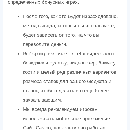
определенных бонусных играх.
После того, как это будет израсходовано,
метод вывода, который вы используете,
будет зависеть от того, на что вы
переводите деньги.
Выбор игр включает в себя видеослоты,
блэкджек и рулетку, видеопокер, баккару,
кости и целый ряд различных вариантов
размера ставок для вашего бюджета и
ставок, чтобы сделать его еще более
захватывающим.
Мы всегда рекомендуем игрокам
использовать мобильное приложение
Сайт Casino, поскольку оно работает