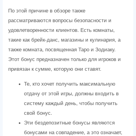
По этой причине в обзоре также
рассматриваются вопросы безопасности и
удовлетворенности клиентов. Есть комнаты,
такие как брейк-данс, магазины и кулинария, а
также комната, посвященная Таро и Зодиаку.
Этот бонус предназначен только для игроков и
привязан к сумме, которую они ставят.
Те, кто хочет получить максимальную
отдачу от этой игры, должны входить в
систему каждый день, чтобы получить
свой бонус.
Эти бездепозитные бонусы являются
бонусами на совпадение, а это означает,