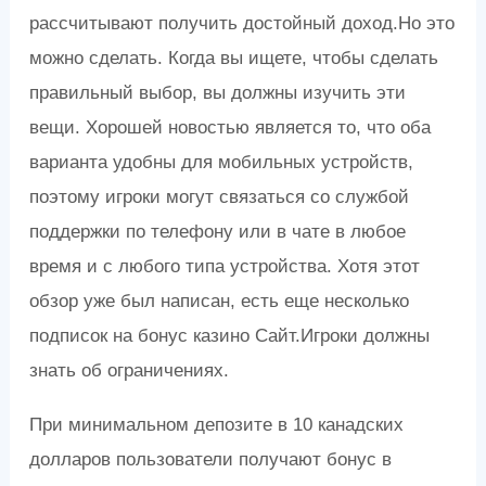
рассчитывают получить достойный доход.Но это
можно сделать. Когда вы ищете, чтобы сделать
правильный выбор, вы должны изучить эти
вещи. Хорошей новостью является то, что оба
варианта удобны для мобильных устройств,
поэтому игроки могут связаться со службой
поддержки по телефону или в чате в любое
время и с любого типа устройства. Хотя этот
обзор уже был написан, есть еще несколько
подписок на бонус казино Сайт.Игроки должны
знать об ограничениях.
При минимальном депозите в 10 канадских
долларов пользователи получают бонус в