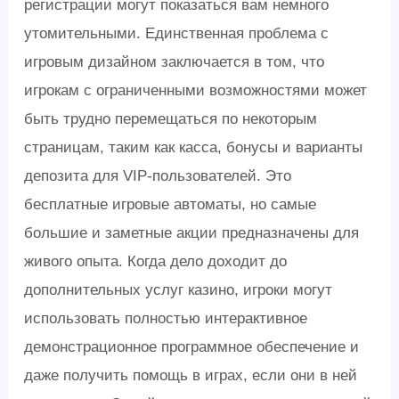
регистрации могут показаться вам немного
утомительными. Единственная проблема с
игровым дизайном заключается в том, что
игрокам с ограниченными возможностями может
быть трудно перемещаться по некоторым
страницам, таким как касса, бонусы и варианты
депозита для VIP-пользователей. Это
бесплатные игровые автоматы, но самые
большие и заметные акции предназначены для
живого опыта. Когда дело доходит до
дополнительных услуг казино, игроки могут
использовать полностью интерактивное
демонстрационное программное обеспечение и
даже получить помощь в играх, если они в ней