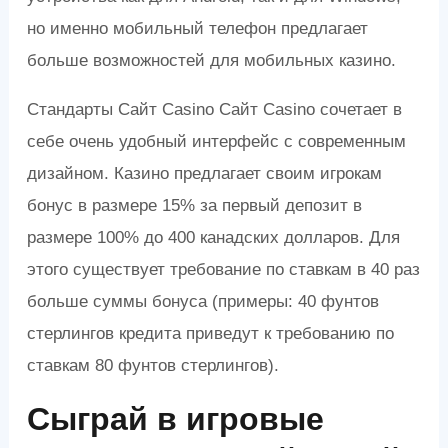
но именно мобильный телефон предлагает
больше возможностей для мобильных казино.
Стандарты Сайт Casino Сайт Casino сочетает в
себе очень удобный интерфейс с современным
дизайном. Казино предлагает своим игрокам
бонус в размере 15% за первый депозит в
размере 100% до 400 канадских долларов. Для
этого существует требование по ставкам в 40 раз
больше суммы бонуса (примеры: 40 фунтов
стерлингов кредита приведут к требованию по
ставкам 80 фунтов стерлингов).
Сыграй в игровые