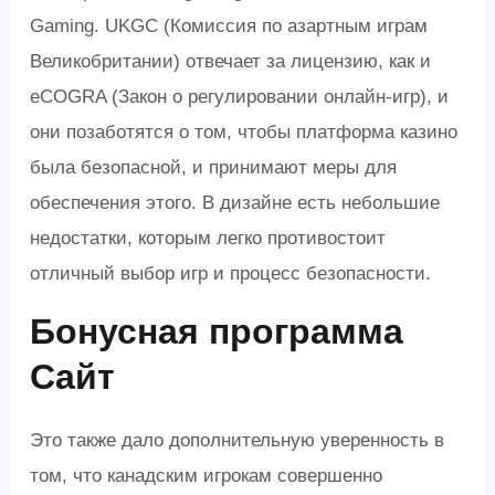
Gaming. UKGC (Комиссия по азартным играм
Великобритании) отвечает за лицензию, как и
eCOGRA (Закон о регулировании онлайн-игр), и
они позаботятся о том, чтобы платформа казино
была безопасной, и принимают меры для
обеспечения этого. В дизайне есть небольшие
недостатки, которым легко противостоит
отличный выбор игр и процесс безопасности.
Бонусная программа
Сайт
Это также дало дополнительную уверенность в
том, что канадским игрокам совершенно