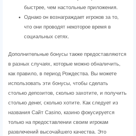
быстрее, чем настольные приложения.
Однако он вознаграждает игроков за то,
что они проводят некоторое время в
социальных сетях.
Дополнительные бонусы также предоставляются
в разных случаях, которые можно обналичить,
как правило, в период Рождества. Вы можете
использовать эти бонусы, чтобы сделать
столько депозитов, сколько захотите, и получить
столько денег, сколько хотите. Как следует из
названия Сайт Casino, казино фокусируется
только на предоставлении своим игрокам
развлечений высочайшего качества. Это