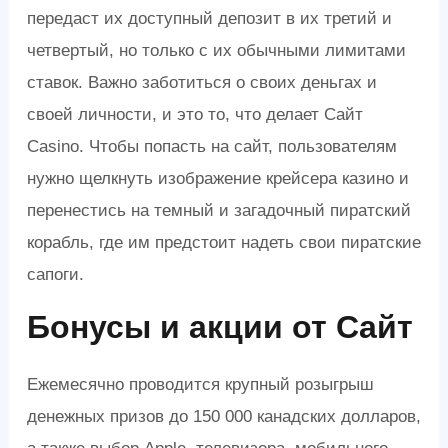
передаст их доступный депозит в их третий и
четвертый, но только с их обычными лимитами
ставок. Важно заботиться о своих деньгах и
своей личности, и это то, что делает Сайт
Casino. Чтобы попасть на сайт, пользователям
нужно щелкнуть изображение крейсера казино и
перенестись на темный и загадочный пиратский
корабль, где им предстоит надеть свои пиратские
сапоги.
Бонусы и акции от Сайт
Ежемесячно проводится крупный розыгрыш
денежных призов до 150 000 канадских долларов,