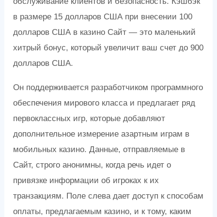
обслуживание клиентов и безопасность. Кэшбэк
в размере 15 долларов США при внесении 100
долларов США в казино Сайт — это маленький
хитрый бонус, который увеличит ваш счет до 900
долларов США.
Он поддерживается разработчиком программного
обеспечения мирового класса и предлагает ряд
первоклассных игр, которые добавляют
дополнительное измерение азартным играм в
мобильных казино. Данные, отправляемые в
Сайт, строго анонимны, когда речь идет о
привязке информации об игроках к их
транзакциям. Поле слева дает доступ к способам
оплаты, предлагаемым казино, и к тому, каким