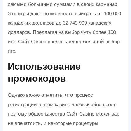
самыми большими суммами в своих карманах.
Эти игры дают возможность выиграть от 100 000
канадских долларов до 32 749 999 канадских
долларов. Предлагая на выбор чуть более 100
игр, Сайт Casino предоставляет большой выбор
игр.
Использование
промокодов
Однако важно отметить, что процесс
регистрации в этом казино чрезвычайно прост,
поэтому общее качество Сайт Casino может вас
не впечатлить, и некоторые процедуры