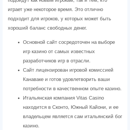
подойдут как новым игрокам, так и тем, кто
играет уже некоторое время. Это отлично
подходит для игроков, у которых может быть
хороший баланс свободных денег.
Основной сайт сосредоточен на выборе
игр казино от самых известных
разработчиков игр в отрасли.
Сайт лицензирован игровой комиссией
Канаваке и готов удовлетворить ваши
потребности в качественном опыте казино.
Итальянская компания Vitas Casino
находится в Сконто, Южный Кайони, и ее
владельцем является сам итальянский бог
казино.