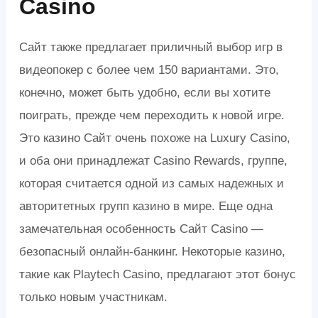
Casino
Сайт также предлагает приличный выбор игр в
видеопокер с более чем 150 вариантами. Это,
конечно, может быть удобно, если вы хотите
поиграть, прежде чем переходить к новой игре.
Это казино Сайт очень похоже на Luxury Casino,
и оба они принадлежат Casino Rewards, группе,
которая считается одной из самых надежных и
авторитетных групп казино в мире. Еще одна
замечательная особенность Сайт Casino —
безопасный онлайн-банкинг. Некоторые казино,
такие как Playtech Casino, предлагают этот бонус
только новым участникам.