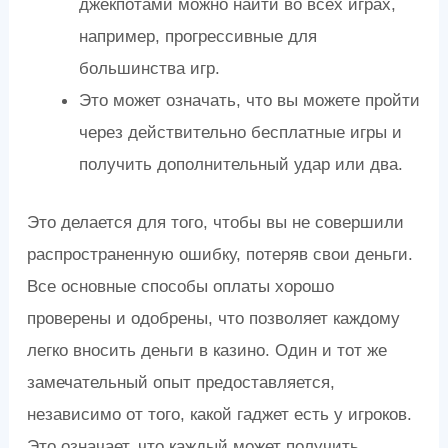
джекпотами можно найти во всех играх,
например, прогрессивные для
большинства игр.
Это может означать, что вы можете пройти
через действительно бесплатные игры и
получить дополнительный удар или два.
Это делается для того, чтобы вы не совершили
распространенную ошибку, потеряв свои деньги.
Все основные способы оплаты хорошо
проверены и одобрены, что позволяет каждому
легко вносить деньги в казино. Один и тот же
замечательный опыт предоставляется,
независимо от того, какой гаджет есть у игроков.
Это означает, что каждый может получить