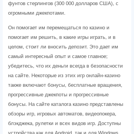
фунтов стерлингов (300 000 долларов США), с
огромными джекпотами.
Он помогает им перемещаться по казино и
помогает им решить, в какие игры играть, и в
целом, стоит ли вносить депозит. Это дает им
самый интересный опыт и самое главное;
убедитесь, что их деньги всегда в безопасности
на сайте. Некоторые из этих игр онлайн-казино
также включают бонусы, бесплатные вращения,
прогрессивные джекпоты и прогрессивные
бонусы. На сайте каталога казино представлены
обзоры игр, игровых автоматов, видеопокера,
блэкджека, рулетки и всех видов игр. Доступны
устройства как для Android, так и для Windows,