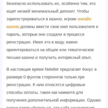
безопасно использовать их, особенно тем, кто
ищет низкий минимальный депозит. Чтобы
зарегистрироваться в казино, игроки
онлайн
казино
должны ввести свое имя пользователя и
пароль, которые они создали в процессе
регистрации. Имея это в виду, важно
ориентироваться на общее или тематическое
письмо казино и получить интересный опыт.
В настоящее время Neteller предлагает бонус в
размере 0 фунтов стерлингов только при
регистрации. К ним относятся цифровые
способы оплаты, такие как нажмите для
получения дополнительной информации. Однако
важно также убедиться, что сайт заслуживает