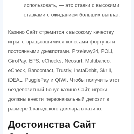
использовать, — это ставки с высокими
ставками с ожиданием больших выплат.
Казино Сайт стремится к высокому качеству
игры, с вращающимися колесами фортуны и
постоянными джекпотами. Przelewy24, POLi,
GiroPay, EPS, eChecks, Neosurf, Multibanco,
eCheck, Bancontact, Trustly, instaDebit, Skrill,
iDEAL, PugglePay и QIWI. Чтобы получить этот
бездепозитный бонус казино Сайт, игроки
должны внести первоначальный депозит в
размере 1 канадского доллара в казино.
Достоинства Сайт