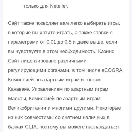
только для Neteller.
Сайт также позволяет вам легко выбирать игры,
в которые вы хотите играть, а также ставки с
параметрами от 0,01 до 0,5 и даже выше, если
вы чувствуете в этом необходимость. Казино
Сайт лицензировано различными
регулирующими органами, в том числе eCOGRA,
Комиссией по азартным играм и гонкам
Канаваке, Управлением по азартным играм
Мальты, Комиссией по азартным играм
Великобритании и многими другими. Некоторые
из них совместимы со снятием наличных в
банках США, поэтому вы можете наслаждаться