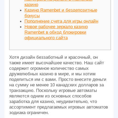
казино
Казино Ramenbet и бездепозитные
бонусы
Пополнение счета для игры онлайн
Новое рабочее зеркало казино
Ramenbet в обход блокировки
официального сайта
Хотя дизайн беззаботный и красочный, он
также имеет высочайшее качество. Наш сайт
содержит огромное количество самых
дружелюбных казино в мире, и мы хотим
поделиться им с вами. Просто внесите деньги
на сумму не менее 10 канадских долларов за
транзакцию. Поскольку игровые автоматы
являются одним из основных способов
заработка для казино, неудивительно, что
ассортимент предлагаемых игровых автоматов
зодиака ограничен.