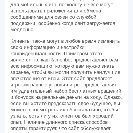
для мобильных игр, поскольку не все могут
использовать приложения для обмена
сообщениями для связи со службой
поддержки, особенно когда сайт загружается
медленно.
Клиенты также могут в любое время изменить
свою информацию и настройки
конфиденциальности. Примером этого
является то, как Ramenbet предоставляет вам
всю информацию, которую вам нужно знать
заранее, чтобы вы могли получить наилучшие
впечатления от игры. Этот сайт предлагает
игрокам равные условия игры, предоставляя
им удивительный набор бесплатных вращений
и бонусов на реальные деньги на ходу. Однако,
если вы хотите предсказать свое будущее, вы
можете просмотреть их обзоры казино, чтобы
узнать, есть ли у их клиентов был хороший
опыт. Наличие длинного списка способов
оплаты гарантирует, что сайт обслуживает