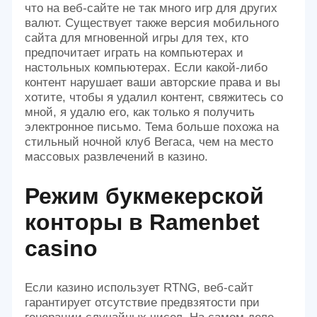
что на веб-сайте не так много игр для других
валют. Существует также версия мобильного
сайта для мгновенной игры для тех, кто
предпочитает играть на компьютерах и
настольных компьютерах. Если какой-либо
контент нарушает ваши авторские права и вы
хотите, чтобы я удалил контент, свяжитесь со
мной, я удалю его, как только я получить
электронное письмо. Тема больше похожа на
стильный ночной клуб Вегаса, чем на место
массовых развлечений в казино.
Режим букмекерской
конторы в Ramenbet
casino
Если казино использует RTNG, веб-сайт
гарантирует отсутствие предвзятости при