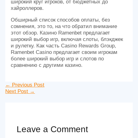
широкий круг игроков, от бюджетных до
хайроллеров.
Обширный список способов оплаты, без
сомнения, это то, на что обратил внимание
этот обзор. Казино Ramenbet предлагает
широкий выбор игр, включая слоты, блэкджек
и рулетку. Как часть Casino Rewards Group,
Ramenbet Casino предлагает своим игрокам
более широкий выбор игр и слотов по
сравнению с другими казино.
Post
←
Previous Post
navigation
Next Post
→
Leave a Comment