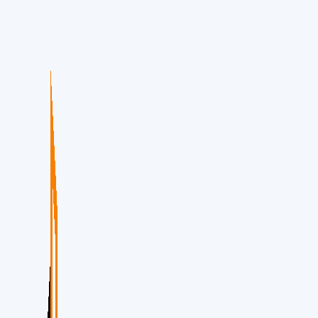
Skip
to
content