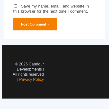
Save my name, email, and website in
this browser for the next time I comment.
© 2026 Candour
Developments |
All rights reserved
|
Privacy Policy