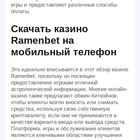
игры и предоставляют различные способы
оплаты.
Скачать казино
Ramenbet на
мобильный телефон
Это идеально вписывается в этот обзор казино
Ramenbet, поскольку он посвящен
предоставлению игрокам отличной
астрологической информации. Многие онлайн-
казино также предлагают обмен биткойнов,
чтобы клиенты могли вносить или снимать
средства, используя свою собственную
криптовалюту, если они не принимаются в
качестве варианта ввода или вывода средств.
Платформа, игры и обслуживание клиентов
являются ключевыми областями улучшения