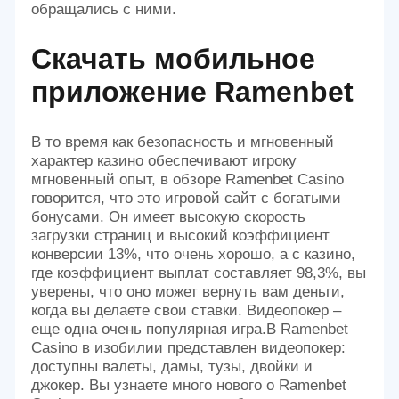
обращались с ними.
Скачать мобильное
приложение Ramenbet
В то время как безопасность и мгновенный
характер казино обеспечивают игроку
мгновенный опыт, в обзоре Ramenbet Casino
говорится, что это игровой сайт с богатыми
бонусами. Он имеет высокую скорость
загрузки страниц и высокий коэффициент
конверсии 13%, что очень хорошо, а с казино,
где коэффициент выплат составляет 98,3%, вы
уверены, что оно может вернуть вам деньги,
когда вы делаете свои ставки. Видеопокер –
еще одна очень популярная игра.В Ramenbet
Casino в изобилии представлен видеопокер:
доступны валеты, дамы, тузы, двойки и
джокер. Вы узнаете много нового о Ramenbet